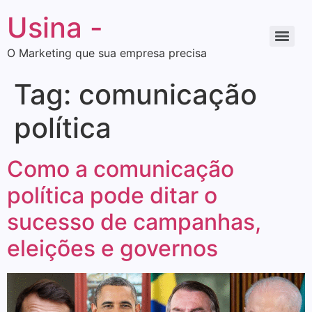
Usina -
O Marketing que sua empresa precisa
Tag:
comunicação
política
Como a comunicação
política pode ditar o
sucesso de campanhas,
eleições e governos