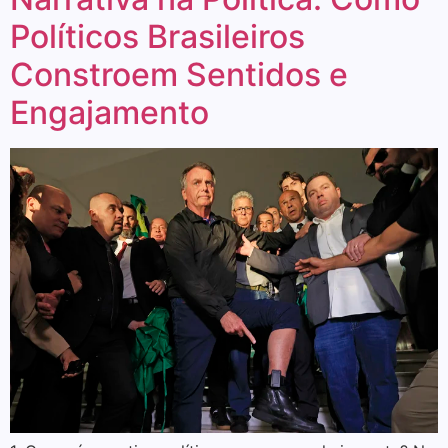
Políticos Brasileiros
Constroem Sentidos e
Engajamento