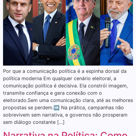
Por que a comunicação política é a espinha dorsal da
política moderna Em qualquer cenário eleitoral, a
comunicação política é decisiva. Ela constrói imagem,
transmite confiança e gera conexão com o
eleitorado.Sem uma comunicação clara, até as melhores
propostas se perdem.➡️ Na prática, campanhas não
sobrevivem sem narrativa, e governos não prosperam
sem diálogo constante […]
Narrativa na Política: Como