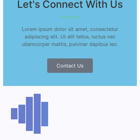
Let's Connect With Us
Lorem ipsum dolor sit amet, consectetur
adipiscing elit. Ut elit tellus, luctus nec
ullamcorper mattis, pulvinar dapibus leo.
Contact Us