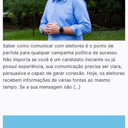
Saber como comunicar com eleitores é o ponto de
partida para qualquer campanha política de sucesso.
Não importa se você é um candidato iniciante ou já
possui experiência, sua comunicação precisa ser clara,
persuasiva e capaz de gerar conexão. Hoje, os eleitores
recebem informações de várias fontes ao mesmo
tempo. Se a sua mensagem não […]