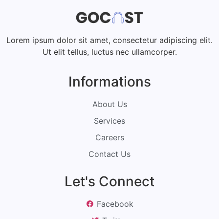
Lorem ipsum dolor sit amet, consectetur adipiscing elit.
Ut elit tellus, luctus nec ullamcorper.
Informations
About Us
Services
Careers
Contact Us
Let's Connect
Facebook