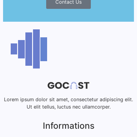
Contact Us
Lorem ipsum dolor sit amet, consectetur adipiscing elit.
Ut elit tellus, luctus nec ullamcorper.
Informations