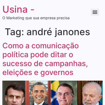
Usina -
O Marketing que sua empresa precisa
Tag:
andré janones
Como a comunicação
política pode ditar o
sucesso de campanhas,
eleições e governos