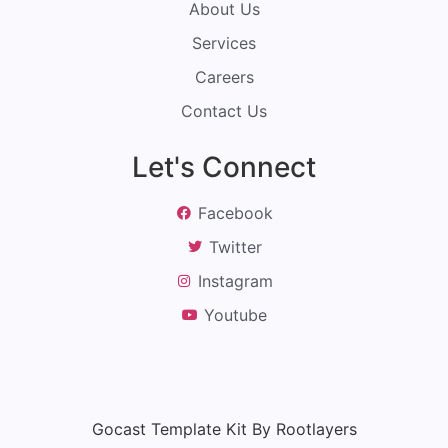
About Us
Services
Careers
Contact Us
Let's Connect
Facebook
Twitter
Instagram
Youtube
Gocast Template Kit By Rootlayers