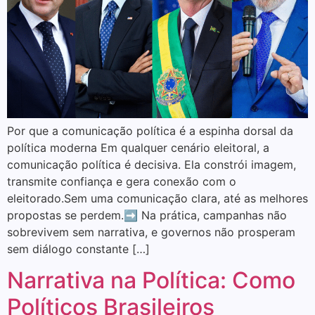
Por que a comunicação política é a espinha dorsal da
política moderna Em qualquer cenário eleitoral, a
comunicação política é decisiva. Ela constrói imagem,
transmite confiança e gera conexão com o
eleitorado.Sem uma comunicação clara, até as melhores
propostas se perdem.➡️ Na prática, campanhas não
sobrevivem sem narrativa, e governos não prosperam
sem diálogo constante […]
Narrativa na Política: Como
Políticos Brasileiros